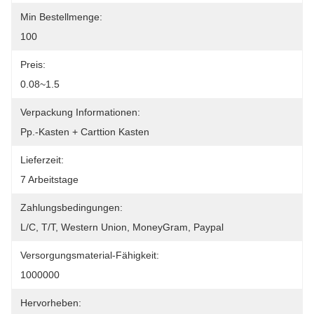
Min Bestellmenge:
100
Preis:
0.08~1.5
Verpackung Informationen:
Pp.-Kasten + Carttion Kasten
Lieferzeit:
7 Arbeitstage
Zahlungsbedingungen:
L/C, T/T, Western Union, MoneyGram, Paypal
Versorgungsmaterial-Fähigkeit:
1000000
Hervorheben: