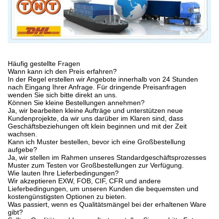
Häufig gestellte Fragen
Wann kann ich den Preis erfahren?
In der Regel erstellen wir Angebote innerhalb von 24 Stunden
nach Eingang Ihrer Anfrage. Für dringende Preisanfragen
wenden Sie sich bitte direkt an uns.
Können Sie kleine Bestellungen annehmen?
Ja, wir bearbeiten kleine Aufträge und unterstützen neue
Kundenprojekte, da wir uns darüber im Klaren sind, dass
Geschäftsbeziehungen oft klein beginnen und mit der Zeit
wachsen.
Kann ich Muster bestellen, bevor ich eine Großbestellung
aufgebe?
Ja, wir stellen im Rahmen unseres Standardgeschäftsprozesses
Muster zum Testen vor Großbestellungen zur Verfügung.
Wie lauten Ihre Lieferbedingungen?
Wir akzeptieren EXW, FOB, CIF, CFR und andere
Lieferbedingungen, um unseren Kunden die bequemsten und
kostengünstigsten Optionen zu bieten.
Was passiert, wenn es Qualitätsmängel bei der erhaltenen Ware
gibt?