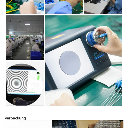
Verpackung