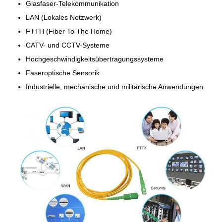
Glasfaser-Telekommunikation
LAN (Lokales Netzwerk)
FTTH (Fiber To The Home)
CATV- und CCTV-Systeme
Hochgeschwindigkeitsübertragungssysteme
Faseroptische Sensorik
Industrielle, mechanische und militärische Anwendungen