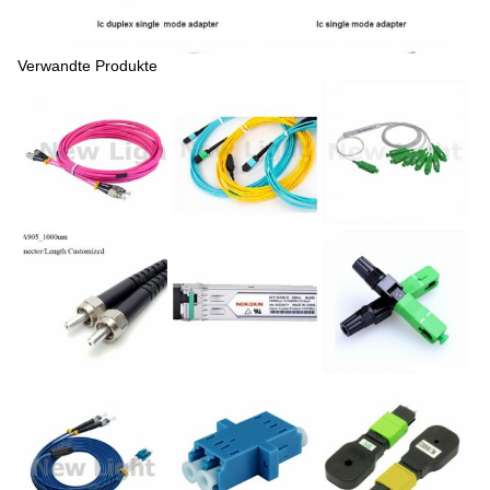
Verwandte Produkte