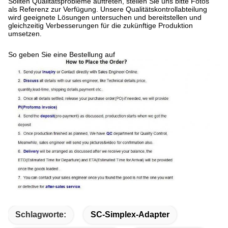
Sollten Qualitätsprobleme auftreten, stellen Sie uns bitte Fotos
als Referenz zur Verfügung. Unsere Qualitätskontrollabteilung
wird geeignete Lösungen untersuchen und bereitstellen und
gleichzeitig Verbesserungen für die zukünftige Produktion
umsetzen.
So geben Sie eine Bestellung auf
Schlagworte:
SC-Simplex-Adapter