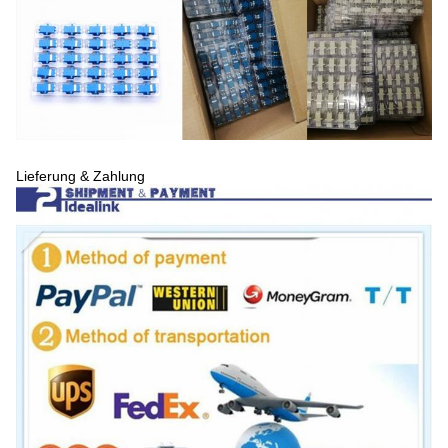
Lieferung & Zahlung