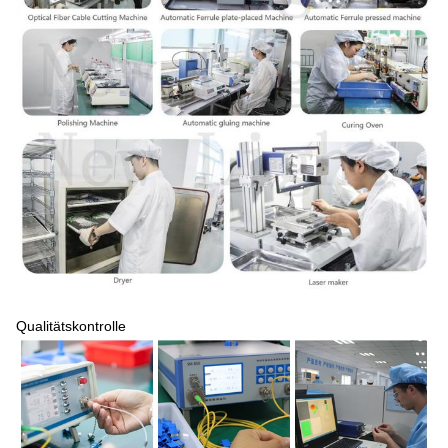
Qualitätskontrolle