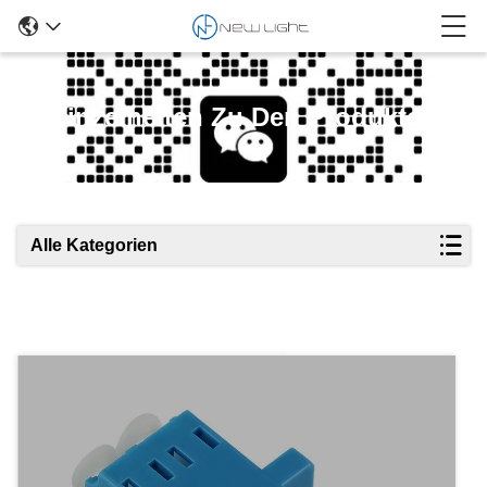
Einzelheiten Zu Den Produkten
Alle Kategorien