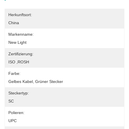
Herkunftsort:
China
Markenname:
New Light
Zertifizierung:
ISO ,ROSH
Farbe:
Gelbes Kabel, Grüner Stecker
Steckertyp:
SC
Polieren:
UPC