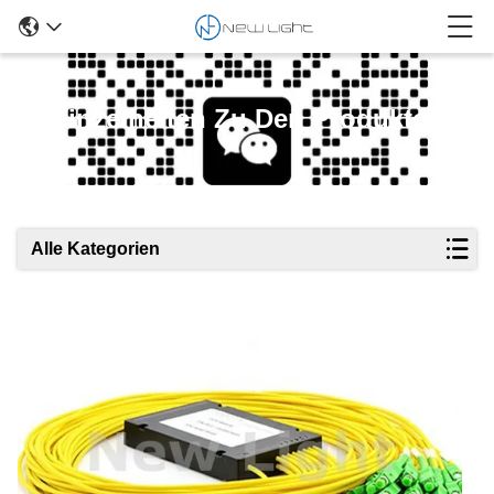
Einzelheiten Zu Den Produkten
Alle Kategorien