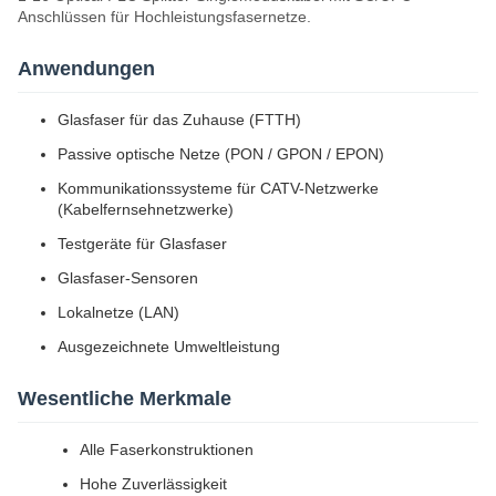
Anschlüssen für Hochleistungsfasernetze.
Anwendungen
Glasfaser für das Zuhause (FTTH)
Passive optische Netze (PON / GPON / EPON)
Kommunikationssysteme für CATV-Netzwerke
(Kabelfernsehnetzwerke)
Testgeräte für Glasfaser
Glasfaser-Sensoren
Lokalnetze (LAN)
Ausgezeichnete Umweltleistung
Wesentliche Merkmale
Alle Faserkonstruktionen
Hohe Zuverlässigkeit