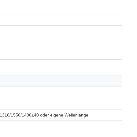
1310/1550/1490±40 oder eigene Wellenlänge