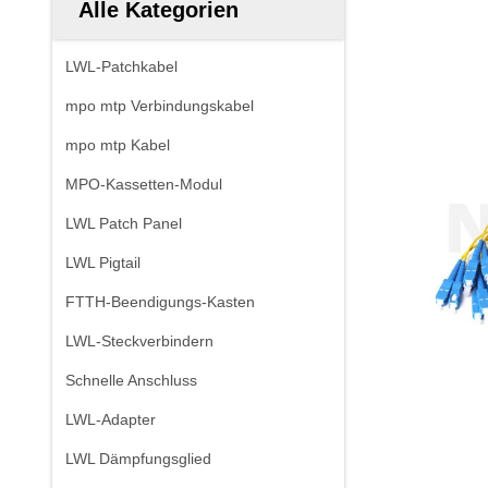
Alle Kategorien
LWL-Patchkabel
mpo mtp Verbindungskabel
mpo mtp Kabel
MPO-Kassetten-Modul
LWL Patch Panel
LWL Pigtail
FTTH-Beendigungs-Kasten
LWL-Steckverbindern
Schnelle Anschluss
LWL-Adapter
LWL Dämpfungsglied