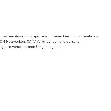
 präzisen Ausrichtungsprozess.mit einer Leistung von mehr als
, PON-Netzwerken, CATV-Verbindungen und optischer
rungen in verschiedenen Umgebungen.