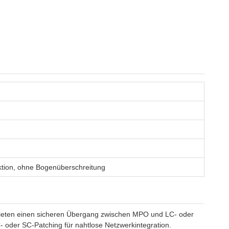
ktion, ohne Bogenüberschreitung
bieten einen sicheren Übergang zwischen MPO und LC- oder
oder SC-Patching für nahtlose Netzwerkintegration.