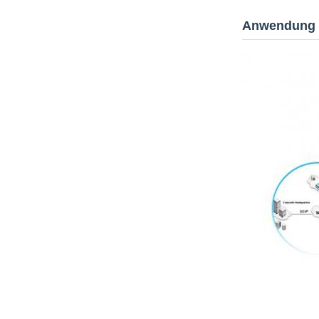
Anwendung