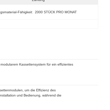
gsmaterial-Fähigkeit:
2000 STÜCK PRO MONAT
modularem Kassettensystem für ein effizientes
settenmodulen, um die Effizienz des
nstallation und Bedienung, während die