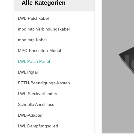
Alle Kategorien
LWL-Patchkabel
mpo mtp Verbindungskabel
mpo mtp Kabel
MPO-Kassetten-Modul
LWL Patch Panel
LWL Pigtail
FTTH-Beendigungs-Kasten
LWL-Steckverbindern
Schnelle Anschluss
LWL-Adapter
LWL Dämpfungsglied