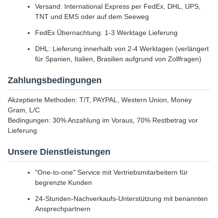
Versand: International Express per FedEx, DHL, UPS,
TNT und EMS oder auf dem Seeweg
FedEx Übernachtung: 1-3 Werktage Lieferung
DHL: Lieferung innerhalb von 2-4 Werktagen (verlängert
für Spanien, Italien, Brasilien aufgrund von Zollfragen)
Zahlungsbedingungen
Akzeptierte Methoden: T/T, PAYPAL, Western Union, Money
Gram, L/C
Bedingungen: 30% Anzahlung im Voraus, 70% Restbetrag vor
Lieferung
Unsere Dienstleistungen
"One-to-one" Service mit Vertriebsmitarbeitern für
begrenzte Kunden
24-Stunden-Nachverkaufs-Unterstützung mit benannten
Ansprechpartnern