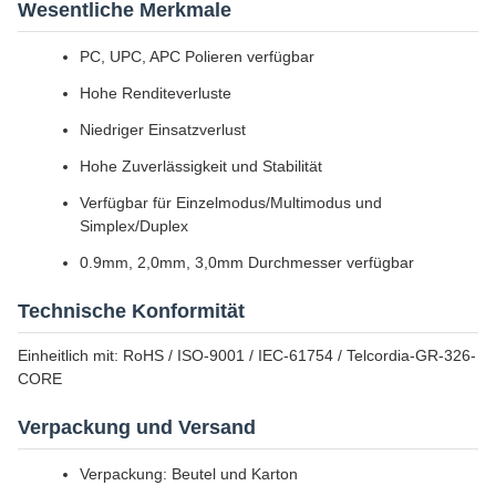
Wesentliche Merkmale
PC, UPC, APC Polieren verfügbar
Hohe Renditeverluste
Niedriger Einsatzverlust
Hohe Zuverlässigkeit und Stabilität
Verfügbar für Einzelmodus/Multimodus und
Simplex/Duplex
0.9mm, 2,0mm, 3,0mm Durchmesser verfügbar
Technische Konformität
Einheitlich mit: RoHS / ISO-9001 / IEC-61754 / Telcordia-GR-326-
CORE
Verpackung und Versand
Verpackung: Beutel und Karton