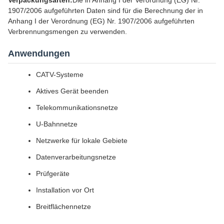
Verpackungsarten:
Die in Anhang I der Verordnung (EG) Nr.
1907/2006 aufgeführten Daten sind für die Berechnung der in
Anhang I der Verordnung (EG) Nr. 1907/2006 aufgeführten
Verbrennungsmengen zu verwenden.
Anwendungen
CATV-Systeme
Aktives Gerät beenden
Telekommunikationsnetze
U-Bahnnetze
Netzwerke für lokale Gebiete
Datenverarbeitungsnetze
Prüfgeräte
Installation vor Ort
Breitflächennetze