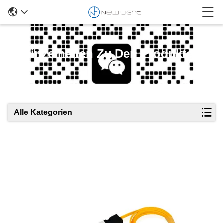
Einzelheiten Zu Den Produkten
Alle Kategorien