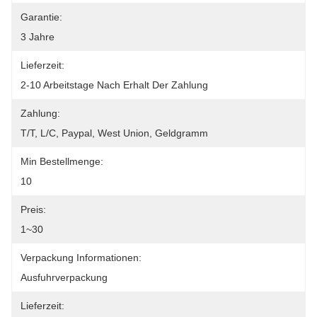
Garantie:
3 Jahre
Lieferzeit:
2-10 Arbeitstage Nach Erhalt Der Zahlung
Zahlung:
T/T, L/C, Paypal, West Union, Geldgramm
Min Bestellmenge:
10
Preis:
1~30
Verpackung Informationen:
Ausfuhrverpackung
Lieferzeit: