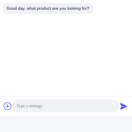
Good day, what product are you looking for?
Zertifizierungen
Versand und Zahlung