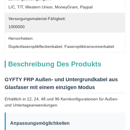
L/C, T/T, Western Union, MoneyGram, Paypal
Versorgungsmaterial-Fähigkeit:
1000000
Hervorheben:
Duplexfaseroptikfleckenkabel
, 
Faseroptiktransceiverkabel
Beschreibung Des Produkts
GYFTY FRP Außen- und Untergrundkabel aus
Glasfaser mit einem einzigen Modus
Erhältlich in 12, 24, 48 und 96 Kernkonfigurationen für Außen-
und Untertageanwendungen.
Anpassungsmöglichkeiten