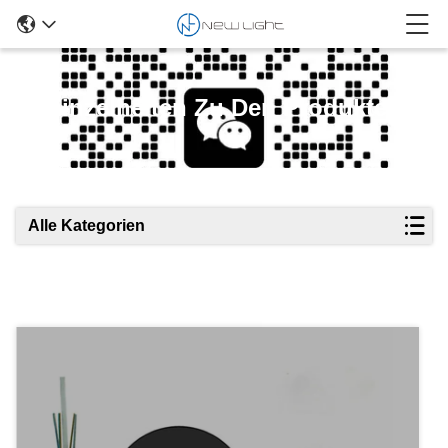
Einzelheiten Zu Den Produkten
Alle Kategorien