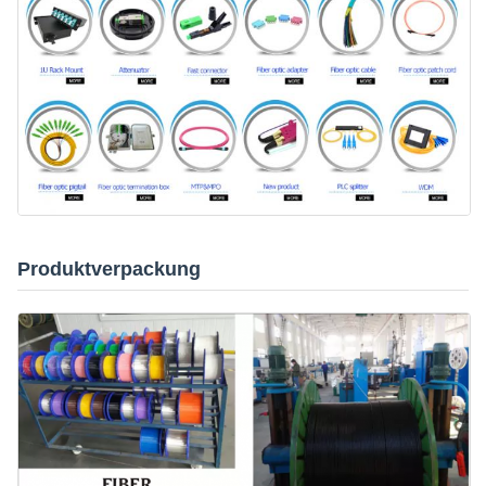
Produktverpackung