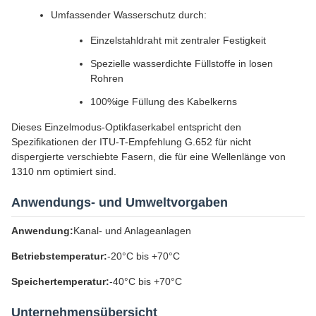
Umfassender Wasserschutz durch:
Einzelstahldraht mit zentraler Festigkeit
Spezielle wasserdichte Füllstoffe in losen
Rohren
100%ige Füllung des Kabelkerns
Dieses Einzelmodus-Optikfaserkabel entspricht den
Spezifikationen der ITU-T-Empfehlung G.652 für nicht
dispergierte verschiebte Fasern, die für eine Wellenlänge von
1310 nm optimiert sind.
Anwendungs- und Umweltvorgaben
Anwendung:
Kanal- und Anlageanlagen
Betriebstemperatur:
-20°C bis +70°C
Speichertemperatur:
-40°C bis +70°C
Unternehmensübersicht