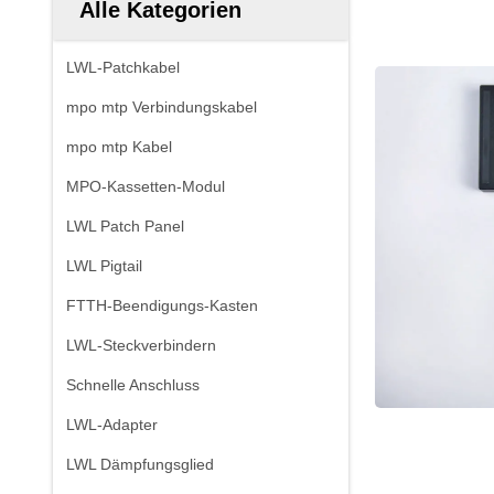
Alle Kategorien
LWL-Patchkabel
mpo mtp Verbindungskabel
mpo mtp Kabel
MPO-Kassetten-Modul
LWL Patch Panel
LWL Pigtail
FTTH-Beendigungs-Kasten
LWL-Steckverbindern
Schnelle Anschluss
LWL-Adapter
LWL Dämpfungsglied