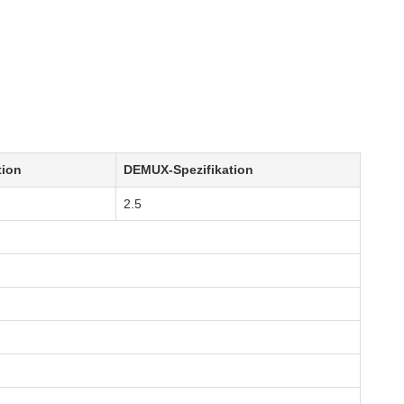
tion
DEMUX-Spezifikation
2.5