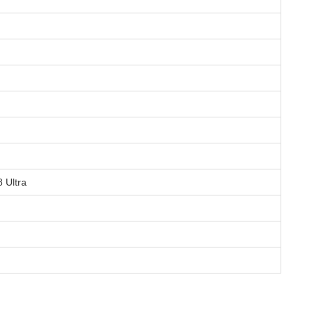
 Ultra