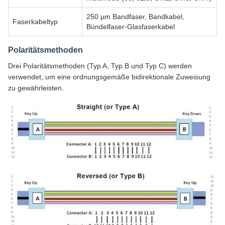
250 µm Bandfaser, Bandkabel,
Faserkabeltyp
Bündelfaser-Glasfaserkabel
Polaritätsmethoden
Drei Polaritätsmethoden (Typ A, Typ B und Typ C) werden
verwendet, um eine ordnungsgemäße bidirektionale Zuweisung
zu gewährleisten.