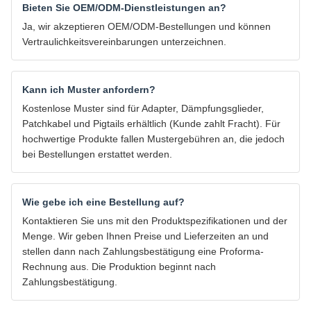
Bieten Sie OEM/ODM-Dienstleistungen an?
Ja, wir akzeptieren OEM/ODM-Bestellungen und können
Vertraulichkeitsvereinbarungen unterzeichnen.
Kann ich Muster anfordern?
Kostenlose Muster sind für Adapter, Dämpfungsglieder,
Patchkabel und Pigtails erhältlich (Kunde zahlt Fracht). Für
hochwertige Produkte fallen Mustergebühren an, die jedoch
bei Bestellungen erstattet werden.
Wie gebe ich eine Bestellung auf?
Kontaktieren Sie uns mit den Produktspezifikationen und der
Menge. Wir geben Ihnen Preise und Lieferzeiten an und
stellen dann nach Zahlungsbestätigung eine Proforma-
Rechnung aus. Die Produktion beginnt nach
Zahlungsbestätigung.