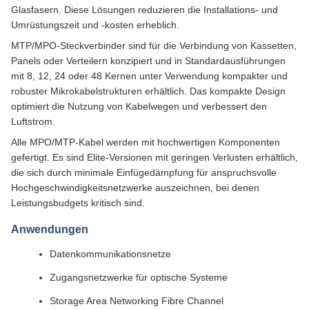
Glasfasern. Diese Lösungen reduzieren die Installations- und
Umrüstungszeit und -kosten erheblich.
MTP/MPO-Steckverbinder sind für die Verbindung von Kassetten,
Panels oder Verteilern konzipiert und in Standardausführungen
mit 8, 12, 24 oder 48 Kernen unter Verwendung kompakter und
robuster Mikrokabelstrukturen erhältlich. Das kompakte Design
optimiert die Nutzung von Kabelwegen und verbessert den
Luftstrom.
Alle MPO/MTP-Kabel werden mit hochwertigen Komponenten
gefertigt. Es sind Elite-Versionen mit geringen Verlusten erhältlich,
die sich durch minimale Einfügedämpfung für anspruchsvolle
Hochgeschwindigkeitsnetzwerke auszeichnen, bei denen
Leistungsbudgets kritisch sind.
Anwendungen
Datenkommunikationsnetze
Zugangsnetzwerke für optische Systeme
Storage Area Networking Fibre Channel