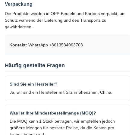
Verpackung
Die Produkte werden in OPP-Beuteln und Kartons verpackt, um
Schutz während der Lieferung und des Transports zu
gewährleisten.
Kontakt:
WhatsApp +8613534063703
Häufig gestellte Fragen
Sind Sie ein Hersteller?
Ja, wir sind ein Hersteller mit Sitz in Shenzhen, China.
Was ist Ihre Mindestbestellmenge (MOQ)?
Die MOQ kann 1 Stück betragen, wir empfehlen jedoch
größere Mengen für bessere Preise, da die Kosten pro
Einheit höher sind.