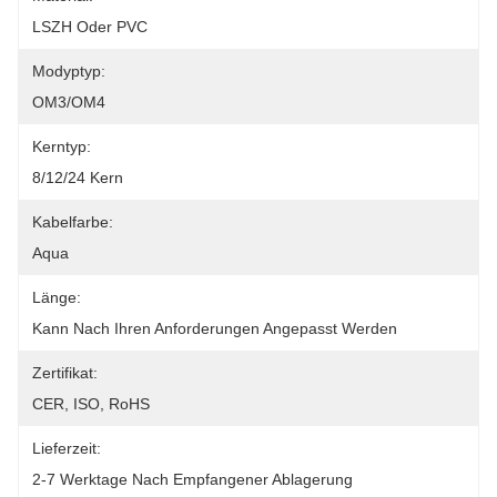
LSZH Oder PVC
Modyptyp:
OM3/OM4
Kerntyp:
8/12/24 Kern
Kabelfarbe:
Aqua
Länge:
Kann Nach Ihren Anforderungen Angepasst Werden
Zertifikat:
CER, ISO, RoHS
Lieferzeit:
2-7 Werktage Nach Empfangener Ablagerung