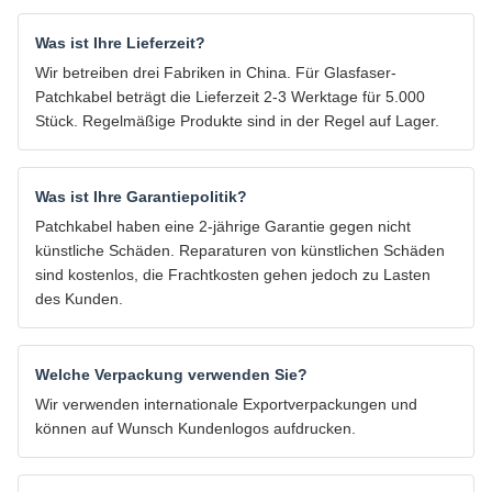
Was ist Ihre Lieferzeit?
Wir betreiben drei Fabriken in China. Für Glasfaser-
Patchkabel beträgt die Lieferzeit 2-3 Werktage für 5.000
Stück. Regelmäßige Produkte sind in der Regel auf Lager.
Was ist Ihre Garantiepolitik?
Patchkabel haben eine 2-jährige Garantie gegen nicht
künstliche Schäden. Reparaturen von künstlichen Schäden
sind kostenlos, die Frachtkosten gehen jedoch zu Lasten
des Kunden.
Welche Verpackung verwenden Sie?
Wir verwenden internationale Exportverpackungen und
können auf Wunsch Kundenlogos aufdrucken.