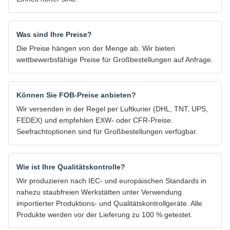
Was sind Ihre Preise?
Die Preise hängen von der Menge ab. Wir bieten
wettbewerbsfähige Preise für Großbestellungen auf Anfrage.
Können Sie FOB-Preise anbieten?
Wir versenden in der Regel per Luftkurier (DHL, TNT, UPS,
FEDEX) und empfehlen EXW- oder CFR-Preise.
Seefrachtoptionen sind für Großbestellungen verfügbar.
Wie ist Ihre Qualitätskontrolle?
Wir produzieren nach IEC- und europäischen Standards in
nahezu staubfreien Werkstätten unter Verwendung
importierter Produktions- und Qualitätskontrollgeräte. Alle
Produkte werden vor der Lieferung zu 100 % getestet.