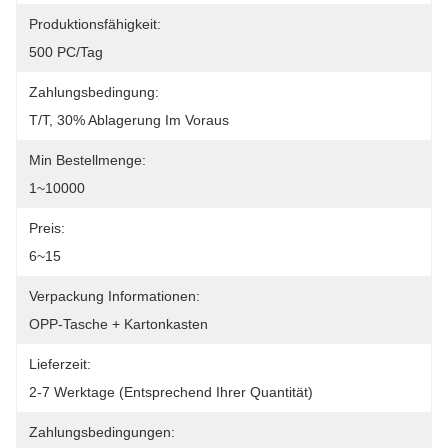
Produktionsfähigkeit:
500 PC/Tag
Zahlungsbedingung:
T/T, 30% Ablagerung Im Voraus
Min Bestellmenge:
1~10000
Preis:
6~15
Verpackung Informationen:
OPP-Tasche + Kartonkasten
Lieferzeit:
2-7 Werktage (entsprechend Ihrer Quantität)
Zahlungsbedingungen: