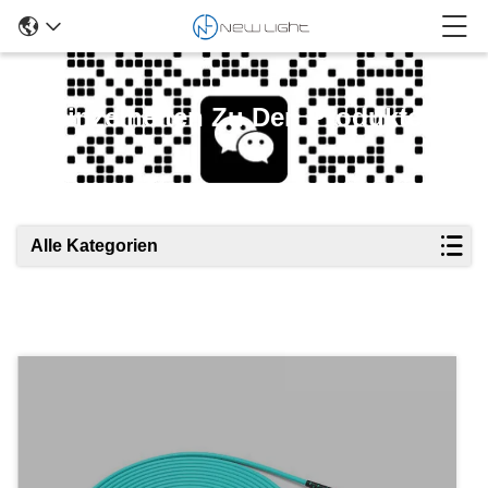
Einzelheiten Zu Den Produkten
Alle Kategorien