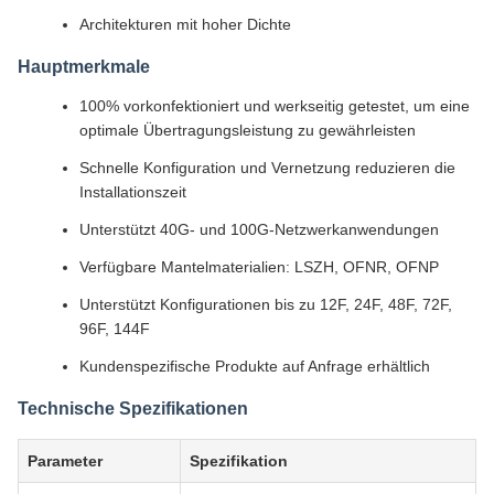
Architekturen mit hoher Dichte
Hauptmerkmale
100% vorkonfektioniert und werkseitig getestet, um eine
optimale Übertragungsleistung zu gewährleisten
Schnelle Konfiguration und Vernetzung reduzieren die
Installationszeit
Unterstützt 40G- und 100G-Netzwerkanwendungen
Verfügbare Mantelmaterialien: LSZH, OFNR, OFNP
Unterstützt Konfigurationen bis zu 12F, 24F, 48F, 72F,
96F, 144F
Kundenspezifische Produkte auf Anfrage erhältlich
Technische Spezifikationen
Parameter
Spezifikation