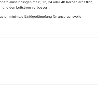
dard-Ausführungen mit 8, 12, 24 oder 48 Kernen erhältlich,
 und den Luftstrom verbessern.
lusten minimale Einfügedämpfung für anspruchsvolle