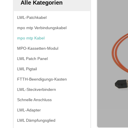
Alle Kategorien
LWL-Patchkabel
mpo mtp Verbindungskabel
mpo mtp Kabel
MPO-Kassetten-Modul
LWL Patch Panel
LWL Pigtail
FTTH-Beendigungs-Kasten
LWL-Steckverbindern
Schnelle Anschluss
LWL-Adapter
LWL Dämpfungsglied