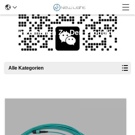
Einzelheiten Zu Den Produkten
Alle Kategorien