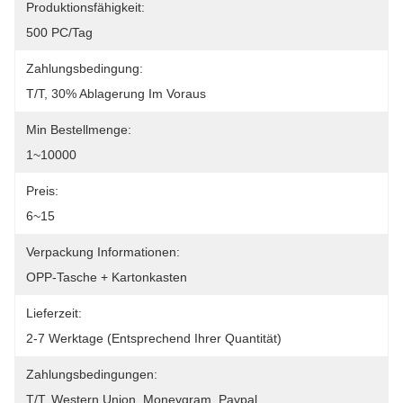
Produktionsfähigkeit:
500 PC/Tag
Zahlungsbedingung:
T/T, 30% Ablagerung Im Voraus
Min Bestellmenge:
1~10000
Preis:
6~15
Verpackung Informationen:
OPP-Tasche + Kartonkasten
Lieferzeit:
2-7 Werktage (entsprechend Ihrer Quantität)
Zahlungsbedingungen:
T/T, Western Union, Moneygram, Paypal