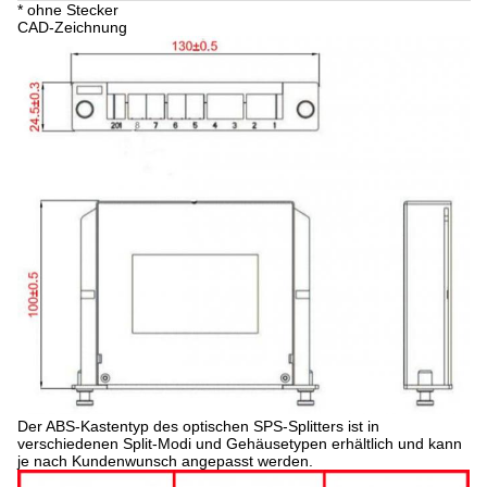
* ohne Stecker
CAD-Zeichnung
Der ABS-Kastentyp des optischen SPS-Splitters ist in
verschiedenen Split-Modi und Gehäusetypen erhältlich und kann
je nach Kundenwunsch angepasst werden.