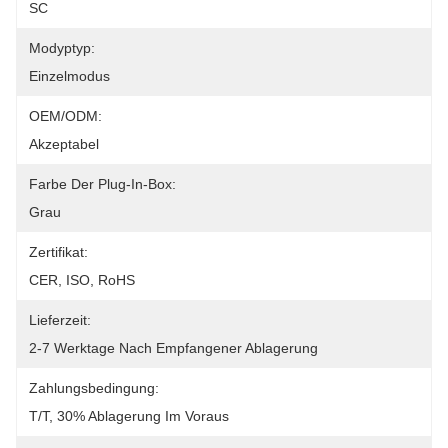
SC
Modyptyp:
Einzelmodus
OEM/ODM:
Akzeptabel
Farbe Der Plug-In-Box:
Grau
Zertifikat:
CER, ISO, RoHS
Lieferzeit:
2-7 Werktage Nach Empfangener Ablagerung
Zahlungsbedingung:
T/T, 30% Ablagerung Im Voraus