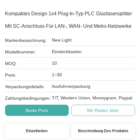
Kompaktes Design 1x4 Plug-In-Typ PLC Glasfasersplitter
Mit SC-Anschluss Für LAN-, WAN- Und Metro-Netzwerke
New Light
Markenbezeichnung:
Einsteckkasten
Modellnummer:
10
MOQ:
1~30
Preis:
Ausfuhrverpackung
Verpackungsdetails:
T/T, Western Union, Moneygram, Paypal
Zahlungsbedingungen:
Beste Preis
Wir Reden Jetzt.
Einzelheiten
Beschreibung Des Produkts