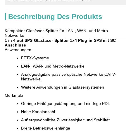
Beschreibung Des Produkts
Kompakter Glasfaser-Splitter für LAN-, WAN- und Metro-
Netzwerke
1 in 4 out SPS-Glasfaser-Splitter 1x4 Plug-in-SPS mit SC-
Anschluss
Anwendungen
FTTX-Systeme
LAN-, WAN- und Metro-Netzwerke
Analoge/digitale passive optische Netzwerke CATV-
Netzwerke
Weitere Anwendungen in Glasfasersystemen
Merkmale
Geringe Einfügungsdämpfung und niedrige PDL
Hohe Kanalanzahl
Außergewöhnliche Zuverlässigkeit und Stabilität
Breite Betriebswellenlänge