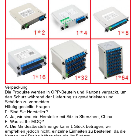
Verpackung
Die Produkte werden in OPP-Beuteln und Kartons verpackt, um
den Schutz während der Lieferung zu gewährleisten und
Schäden zu vermeiden.
Häufig gestellte Fragen
F: Sind Sie Hersteller?
A: Ja, wir sind ein Hersteller mit Sitz in Shenzhen, China.
F: Was ist Ihr MOQ?
A: Die Mindestbestellmenge kann 1 Stück betragen, wir
empfehlen jedoch nicht, einzelne Einheiten zu bestellen, da die
Kosten und Preise höher sind als Ihr Budget.