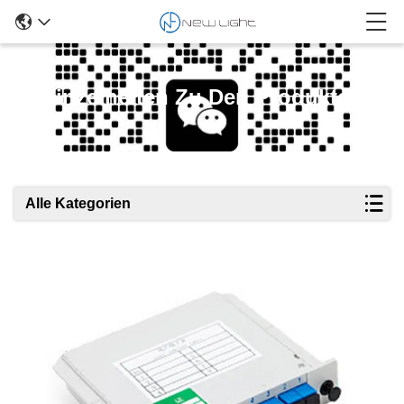
Einzelheiten Zu Den Produkten
Alle Kategorien