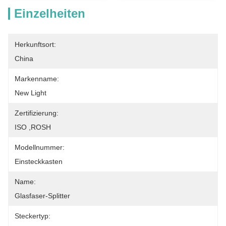
Einzelheiten
Herkunftsort:
China
Markenname:
New Light
Zertifizierung:
ISO ,ROSH
Modellnummer:
Einsteckkasten
Name:
Glasfaser-Splitter
Steckertyp: