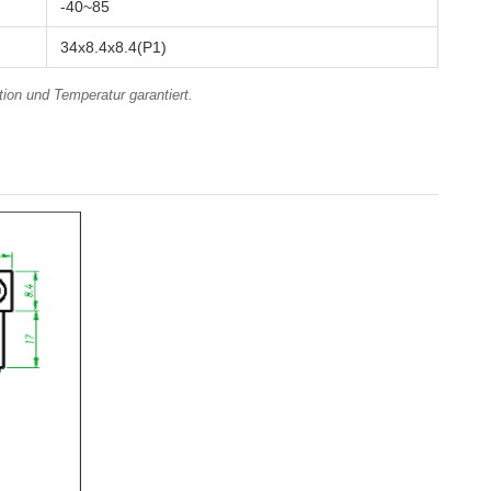
-40~85
34x8.4x8.4(P1)
ion und Temperatur garantiert.