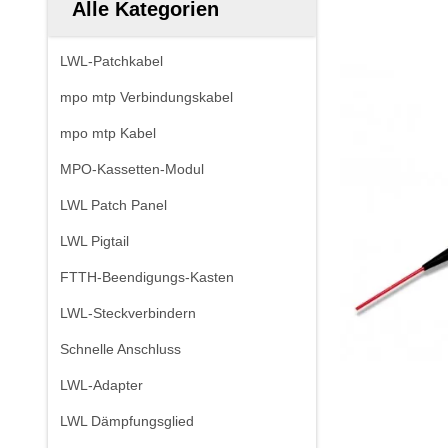
Alle Kategorien
LWL-Patchkabel
mpo mtp Verbindungskabel
mpo mtp Kabel
MPO-Kassetten-Modul
LWL Patch Panel
LWL Pigtail
FTTH-Beendigungs-Kasten
LWL-Steckverbindern
Schnelle Anschluss
LWL-Adapter
LWL Dämpfungsglied