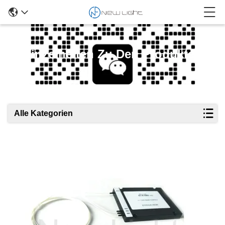
Einzelheiten Zu Den Produkten
Alle Kategorien