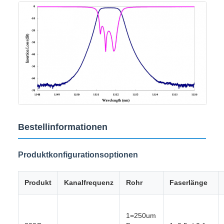
Bestellinformationen
Produktkonfigurationsoptionen
Produkt
Kanalfrequenz
Rohr
Faserlänge
1=250um