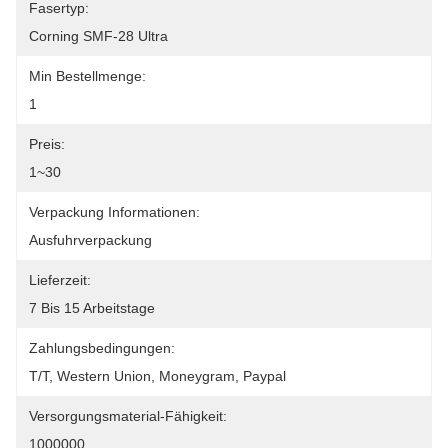
Fasertyp:
Corning SMF-28 Ultra
Min Bestellmenge:
1
Preis:
1~30
Verpackung Informationen:
Ausfuhrverpackung
Lieferzeit:
7 Bis 15 Arbeitstage
Zahlungsbedingungen:
T/T, Western Union, Moneygram, Paypal
Versorgungsmaterial-Fähigkeit:
1000000