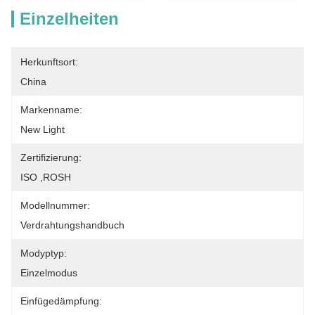
Einzelheiten
Herkunftsort:
China
Markenname:
New Light
Zertifizierung:
ISO ,ROSH
Modellnummer:
Verdrahtungshandbuch
Modyptyp:
Einzelmodus
Einfügedämpfung: