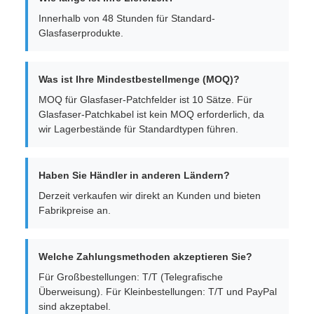
Innerhalb von 48 Stunden für Standard-
Glasfaserprodukte.
Was ist Ihre Mindestbestellmenge (MOQ)?
MOQ für Glasfaser-Patchfelder ist 10 Sätze. Für
Glasfaser-Patchkabel ist kein MOQ erforderlich, da
wir Lagerbestände für Standardtypen führen.
Haben Sie Händler in anderen Ländern?
Derzeit verkaufen wir direkt an Kunden und bieten
Fabrikpreise an.
Welche Zahlungsmethoden akzeptieren Sie?
Für Großbestellungen: T/T (Telegrafische
Überweisung). Für Kleinbestellungen: T/T und PayPal
sind akzeptabel.