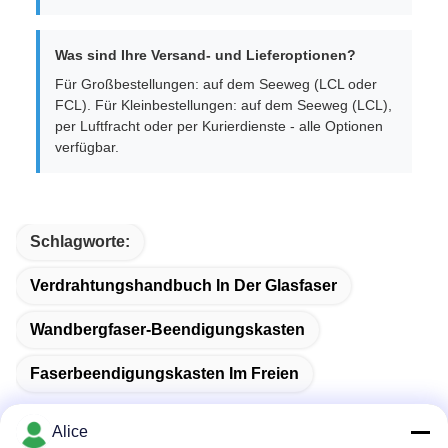
Was sind Ihre Versand- und Lieferoptionen?
Für Großbestellungen: auf dem Seeweg (LCL oder
FCL). Für Kleinbestellungen: auf dem Seeweg (LCL),
per Luftfracht oder per Kurierdienste - alle Optionen
verfügbar.
Schlagworte:
Verdrahtungshandbuch In Der Glasfaser
Wandbergfaser-Beendigungskasten
Faserbeendigungskasten Im Freien
Alice