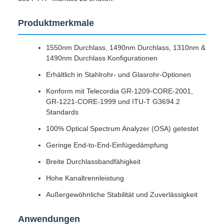
Produktmerkmale
1550nm Durchlass, 1490nm Durchlass, 1310nm &
1490nm Durchlass Konfigurationen
Erhältlich in Stahlrohr- und Glasrohr-Optionen
Konform mit Telecordia GR-1209-CORE-2001,
GR-1221-CORE-1999 und ITU-T G3694.2
Standards
100% Optical Spectrum Analyzer (OSA) getestet
Geringe End-to-End-Einfügedämpfung
Breite Durchlassbandfähigkeit
Hohe Kanaltrennleistung
Außergewöhnliche Stabilität und Zuverlässigkeit
Anwendungen