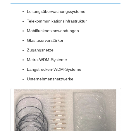
Leitungsüberwachungssysteme
Telekommunikationsinfrastruktur
Mobilfunknetzanwendungen
Glasfaserverstärker
Zugangsnetze
Metro-WDM-Systeme
Langstrecken-WDM-Systeme
Unternehmensnetzwerke