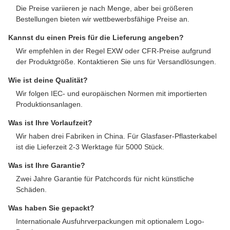
Die Preise variieren je nach Menge, aber bei größeren
Bestellungen bieten wir wettbewerbsfähige Preise an.
Kannst du einen Preis für die Lieferung angeben?
Wir empfehlen in der Regel EXW oder CFR-Preise aufgrund
der Produktgröße. Kontaktieren Sie uns für Versandlösungen.
Wie ist deine Qualität?
Wir folgen IEC- und europäischen Normen mit importierten
Produktionsanlagen.
Was ist Ihre Vorlaufzeit?
Wir haben drei Fabriken in China. Für Glasfaser-Pflasterkabel
ist die Lieferzeit 2-3 Werktage für 5000 Stück.
Was ist Ihre Garantie?
Zwei Jahre Garantie für Patchcords für nicht künstliche
Schäden.
Was haben Sie gepackt?
Internationale Ausfuhrverpackungen mit optionalem Logo-