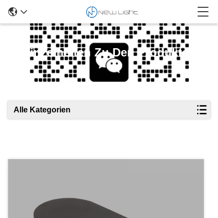
Einzelheiten Zu Den Produkten
Alle Kategorien