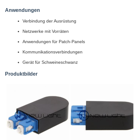
Anwendungen
Verbindung der Ausrüstung
Netzwerke mit Vorräten
Anwendungen für Patch-Panels
Kommunikationsverbindungen
Gerät für Schweineschwanz
Produktbilder