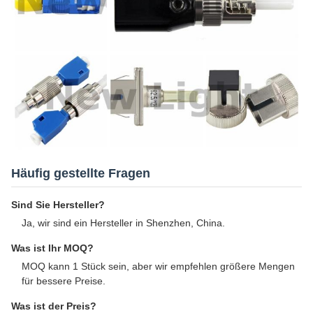
Häufig gestellte Fragen
Sind Sie Hersteller?
Ja, wir sind ein Hersteller in Shenzhen, China.
Was ist Ihr MOQ?
MOQ kann 1 Stück sein, aber wir empfehlen größere Mengen
für bessere Preise.
Was ist der Preis?