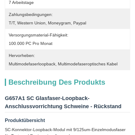
7 Arbeitstage
Zahlungsbedingungen:
T/T, Western Union, Moneygram, Paypal
Versorgungsmaterial-Fähigkeit:
100.000 PC Pro Monat
Hervorheben:
Multimodefaserloopback
, 
Multimodefaseroptisches Kabel
Beschreibung Des Produkts
G657A1 SC Glasfaser-Loopback-
Anschlussvorrichtung Schweine - Rückstand
Produktübersicht
SC-Konnektor-Loopback-Modul mit 9/125um-Einzelmodusfaser