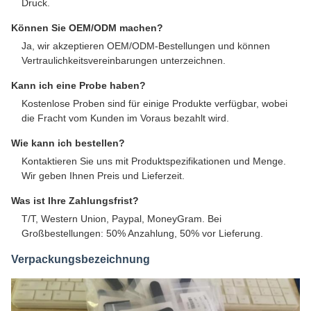
Druck.
Können Sie OEM/ODM machen?
Ja, wir akzeptieren OEM/ODM-Bestellungen und können
Vertraulichkeitsvereinbarungen unterzeichnen.
Kann ich eine Probe haben?
Kostenlose Proben sind für einige Produkte verfügbar, wobei
die Fracht vom Kunden im Voraus bezahlt wird.
Wie kann ich bestellen?
Kontaktieren Sie uns mit Produktspezifikationen und Menge.
Wir geben Ihnen Preis und Lieferzeit.
Was ist Ihre Zahlungsfrist?
T/T, Western Union, Paypal, MoneyGram. Bei
Großbestellungen: 50% Anzahlung, 50% vor Lieferung.
Verpackungsbezeichnung