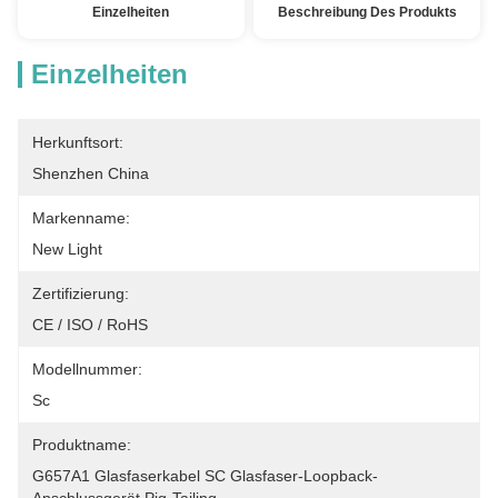
Einzelheiten
Beschreibung Des Produkts
Einzelheiten
Herkunftsort:
Shenzhen China
Markenname:
New Light
Zertifizierung:
CE / ISO / RoHS
Modellnummer:
Sc
Produktname:
G657A1 Glasfaserkabel SC Glasfaser-Loopback-