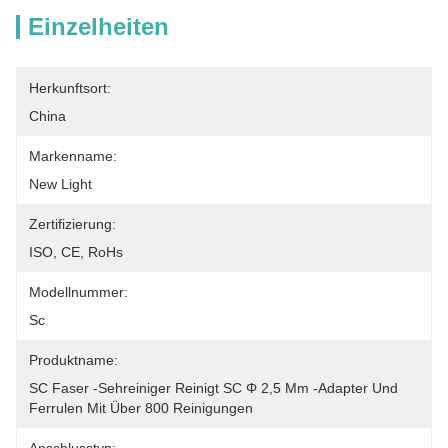
Einzelheiten
Herkunftsort:
China
Markenname:
New Light
Zertifizierung:
ISO, CE, RoHs
Modellnummer:
Sc
Produktname:
SC Faser -Sehreiniger Reinigt SC Φ 2,5 Mm -Adapter Und 
Ferrulen Mit Über 800 Reinigungen