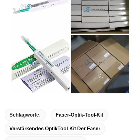
Schlagworte:
Faser-Optik-Tool-Kit
Verstärkendes OptikTool-Kit Der Faser