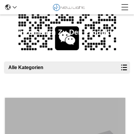
Einzelheiten Zu Den Produkten
Alle Kategorien