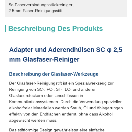
Sc-Faserverbindungsstückreiniger
, 
2.5mm Faser-Reinigungsstift
Beschreibung Des Produkts
Adapter und Aderendhülsen SC φ 2,5
mm Glasfaser-Reiniger
Beschreibung der Glasfaser-Werkzeuge
Der Glasfaser-Reinigungstift ist ein Spezialwerkzeug zur
Reinigung von SC-, FC-, ST-, LC- und anderen
Glasfasersteckern oder -anschlüssen in
Kommunikationssystemen. Durch die Verwendung spezieller,
alkoholfreier Materialien werden Staub, Öl und Ablagerungen
effektiv von den Endflächen entfernt, ohne dass Alkohol
abgewischt werden muss.
Das stiftförmige Design gewährleistet eine einfache