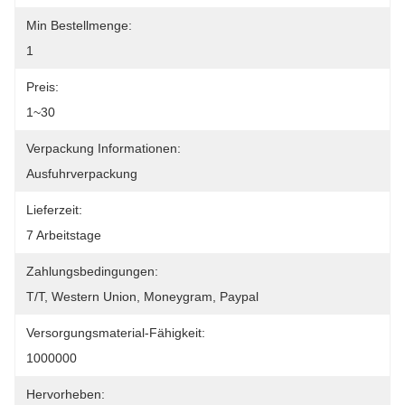
Min Bestellmenge:
1
Preis:
1~30
Verpackung Informationen:
Ausfuhrverpackung
Lieferzeit:
7 Arbeitstage
Zahlungsbedingungen:
T/T, Western Union, Moneygram, Paypal
Versorgungsmaterial-Fähigkeit:
1000000
Hervorheben: