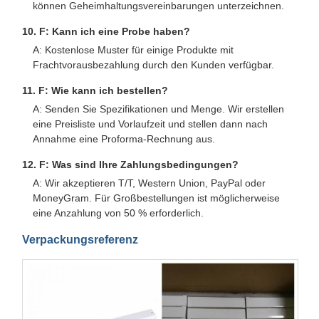
können Geheimhaltungsvereinbarungen unterzeichnen.
10. F: Kann ich eine Probe haben?
A: Kostenlose Muster für einige Produkte mit
Frachtvorausbezahlung durch den Kunden verfügbar.
11. F: Wie kann ich bestellen?
A: Senden Sie Spezifikationen und Menge. Wir erstellen
eine Preisliste und Vorlaufzeit und stellen dann nach
Annahme eine Proforma-Rechnung aus.
12. F: Was sind Ihre Zahlungsbedingungen?
A: Wir akzeptieren T/T, Western Union, PayPal oder
MoneyGram. Für Großbestellungen ist möglicherweise
eine Anzahlung von 50 % erforderlich.
Verpackungsreferenz