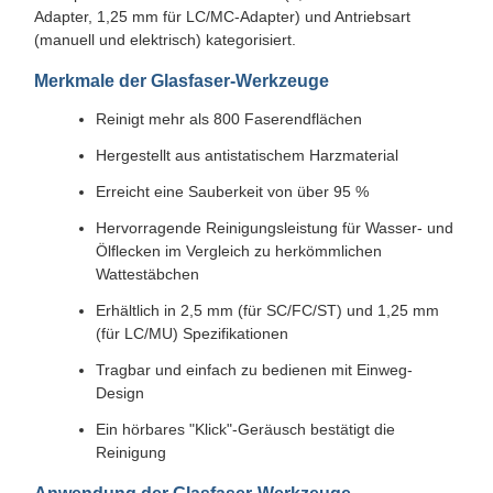
Adapter, 1,25 mm für LC/MC-Adapter) und Antriebsart
(manuell und elektrisch) kategorisiert.
Merkmale der Glasfaser-Werkzeuge
Reinigt mehr als 800 Faserendflächen
Hergestellt aus antistatischem Harzmaterial
Erreicht eine Sauberkeit von über 95 %
Hervorragende Reinigungsleistung für Wasser- und
Ölflecken im Vergleich zu herkömmlichen
Wattestäbchen
Erhältlich in 2,5 mm (für SC/FC/ST) und 1,25 mm
(für LC/MU) Spezifikationen
Tragbar und einfach zu bedienen mit Einweg-
Design
Ein hörbares "Klick"-Geräusch bestätigt die
Reinigung