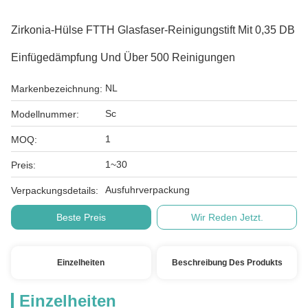
Zirkonia-Hülse FTTH Glasfaser-Reinigungstift Mit 0,35 DB
Einfügedämpfung Und Über 500 Reinigungen
NL
Markenbezeichnung:
Sc
Modellnummer:
1
MOQ:
1~30
Preis:
Ausfuhrverpackung
Verpackungsdetails:
Beste Preis
Wir Reden Jetzt.
Einzelheiten
Beschreibung Des Produkts
Einzelheiten