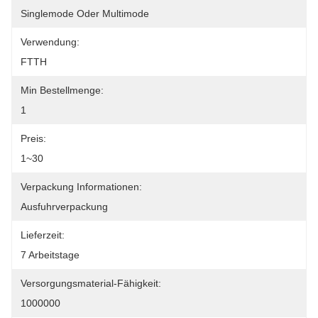
Singlemode Oder Multimode
Verwendung:
FTTH
Min Bestellmenge:
1
Preis:
1~30
Verpackung Informationen:
Ausfuhrverpackung
Lieferzeit:
7 Arbeitstage
Versorgungsmaterial-Fähigkeit:
1000000