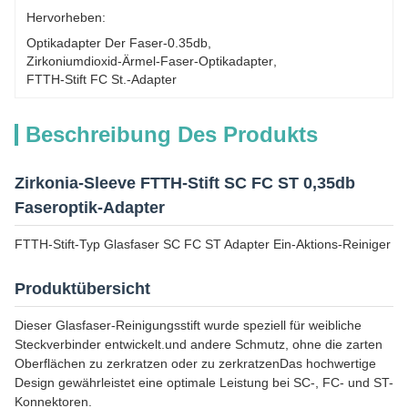
Hervorheben:
Optikadapter Der Faser-0.35db
, 
Zirkoniumdioxid-Ärmel-Faser-Optikadapter
, 
FTTH-Stift FC St.-Adapter
Beschreibung Des Produkts
Zirkonia-Sleeve FTTH-Stift SC FC ST 0,35db
Faseroptik-Adapter
FTTH-Stift-Typ Glasfaser SC FC ST Adapter Ein-Aktions-Reiniger
Produktübersicht
Dieser Glasfaser-Reinigungsstift wurde speziell für weibliche
Steckverbinder entwickelt.und andere Schmutz, ohne die zarten
Oberflächen zu zerkratzen oder zu zerkratzenDas hochwertige
Design gewährleistet eine optimale Leistung bei SC-, FC- und ST-
Konnektoren.