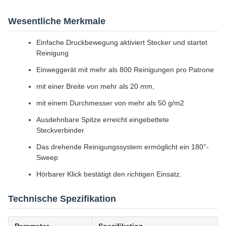
Wesentliche Merkmale
Einfache Druckbewegung aktiviert Stecker und startet
Reinigung
Einweggerät mit mehr als 800 Reinigungen pro Patrone
mit einer Breite von mehr als 20 mm,
mit einem Durchmesser von mehr als 50 g/m2
Ausdehnbare Spitze erreicht eingebettete
Steckverbinder
Das drehende Reinigungssystem ermöglicht ein 180°-
Sweep
Hörbarer Klick bestätigt den richtigen Einsatz.
Technische Spezifikation