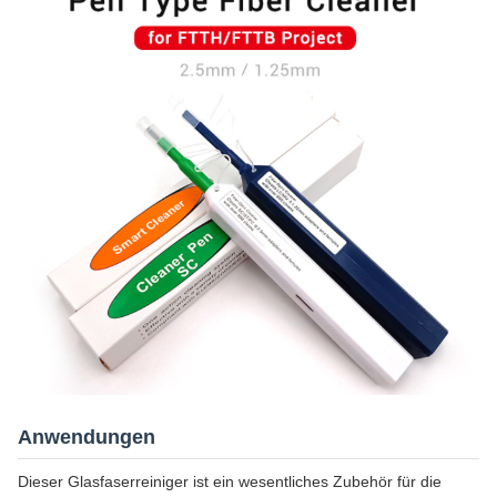
Anwendungen
Dieser Glasfaserreiniger ist ein wesentliches Zubehör für die