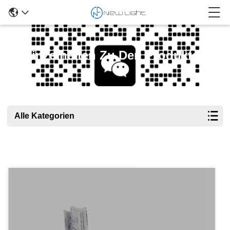
Einzelheiten Zu Den Produkten
Alle Kategorien