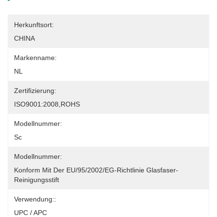
Herkunftsort:
CHINA
Markenname:
NL
Zertifizierung:
ISO9001:2008,ROHS
Modellnummer:
Sc
Modellnummer:
Konform Mit Der EU/95/2002/EG-Richtlinie Glasfaser-
Reinigungsstift
Verwendung::
UPC / APC