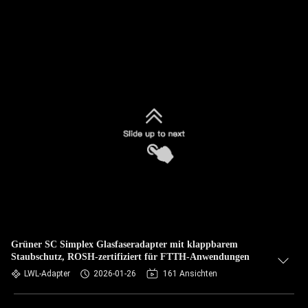
Grüner SC Simplex Glasfaseradapter mit klappbarem
Staubschutz, ROSH-zertifiziert für FTTH-Anwendungen
LWL-Adapter
2026-01-26
161 Ansichten