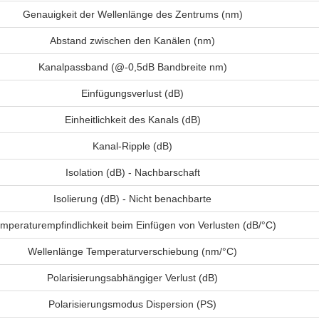
Genauigkeit der Wellenlänge des Zentrums (nm)
Abstand zwischen den Kanälen (nm)
Kanalpassband (@-0,5dB Bandbreite nm)
Einfügungsverlust (dB)
Einheitlichkeit des Kanals (dB)
Kanal-Ripple (dB)
Isolation (dB) - Nachbarschaft
Isolierung (dB) - Nicht benachbarte
mperaturempfindlichkeit beim Einfügen von Verlusten (dB/°C)
Wellenlänge Temperaturverschiebung (nm/°C)
Polarisierungsabhängiger Verlust (dB)
Polarisierungsmodus Dispersion (PS)