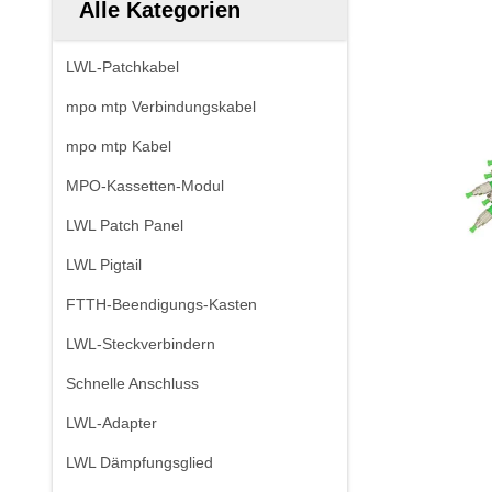
Alle Kategorien
LWL-Patchkabel
mpo mtp Verbindungskabel
mpo mtp Kabel
MPO-Kassetten-Modul
LWL Patch Panel
LWL Pigtail
FTTH-Beendigungs-Kasten
LWL-Steckverbindern
Schnelle Anschluss
LWL-Adapter
LWL Dämpfungsglied