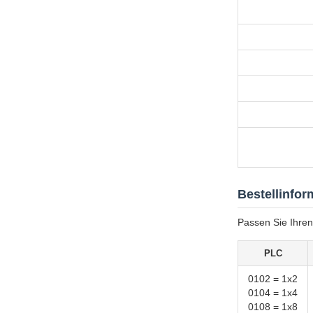
Bestellinfor
Passen Sie Ihren
PLC
0102 = 1x2
0104 = 1x4
0108 = 1x8