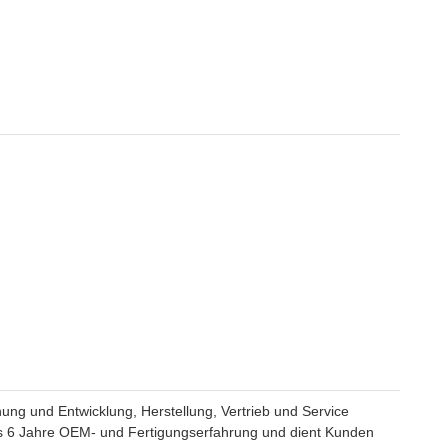
ung und Entwicklung, Herstellung, Vertrieb und Service
als 6 Jahre OEM- und Fertigungserfahrung und dient Kunden