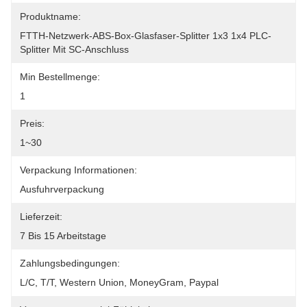
Produktname:
FTTH-Netzwerk-ABS-Box-Glasfaser-Splitter 1x3 1x4 PLC-
Splitter Mit SC-Anschluss
Min Bestellmenge:
1
Preis:
1~30
Verpackung Informationen:
Ausfuhrverpackung
Lieferzeit:
7 Bis 15 Arbeitstage
Zahlungsbedingungen:
L/C, T/T, Western Union, MoneyGram, Paypal