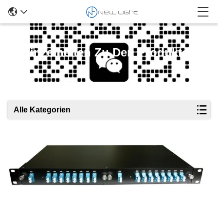
Einzelheiten Zu Den Produkten
Alle Kategorien