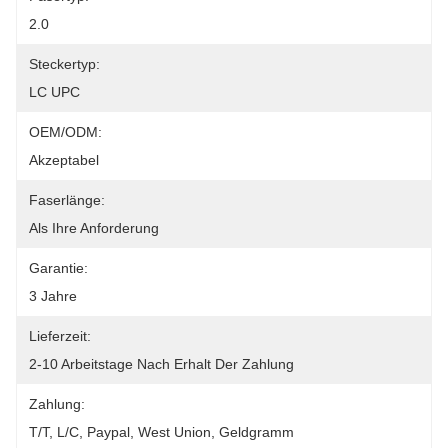
2.0
Steckertyp:
LC UPC
OEM/ODM:
Akzeptabel
Faserlänge:
Als Ihre Anforderung
Garantie:
3 Jahre
Lieferzeit:
2-10 Arbeitstage Nach Erhalt Der Zahlung
Zahlung:
T/T, L/C, Paypal, West Union, Geldgramm