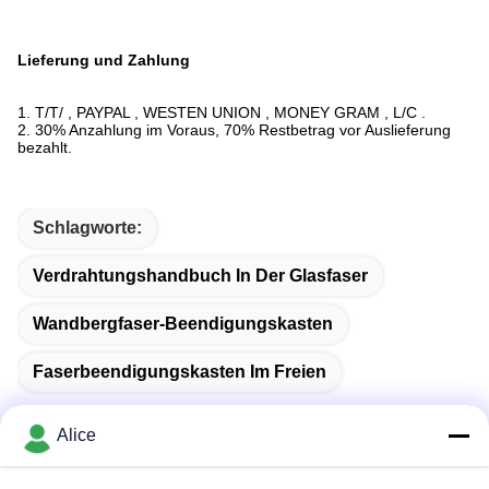
Lieferung und Zahlung
1. T/T/ , PAYPAL , WESTEN UNION , MONEY GRAM , L/C .
2. 30% Anzahlung im Voraus, 70% Restbetrag vor Auslieferung
bezahlt.
Schlagworte:
Verdrahtungshandbuch In Der Glasfaser
Wandbergfaser-Beendigungskasten
Faserbeendigungskasten Im Freien
Alice