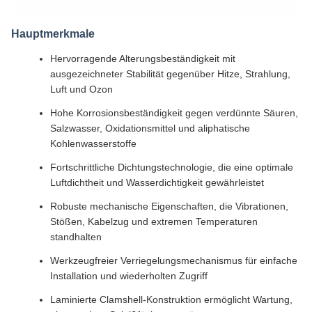
Hauptmerkmale
Hervorragende Alterungsbeständigkeit mit
ausgezeichneter Stabilität gegenüber Hitze, Strahlung,
Luft und Ozon
Hohe Korrosionsbeständigkeit gegen verdünnte Säuren,
Salzwasser, Oxidationsmittel und aliphatische
Kohlenwasserstoffe
Fortschrittliche Dichtungstechnologie, die eine optimale
Luftdichtheit und Wasserdichtigkeit gewährleistet
Robuste mechanische Eigenschaften, die Vibrationen,
Stößen, Kabelzug und extremen Temperaturen
standhalten
Werkzeugfreier Verriegelungsmechanismus für einfache
Installation und wiederholten Zugriff
Laminierte Clamshell-Konstruktion ermöglicht Wartung,