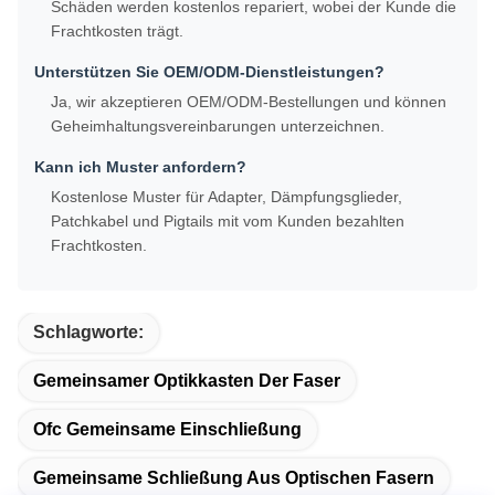
Schäden werden kostenlos repariert, wobei der Kunde die
Frachtkosten trägt.
Unterstützen Sie OEM/ODM-Dienstleistungen?
Ja, wir akzeptieren OEM/ODM-Bestellungen und können
Geheimhaltungsvereinbarungen unterzeichnen.
Kann ich Muster anfordern?
Kostenlose Muster für Adapter, Dämpfungsglieder,
Patchkabel und Pigtails mit vom Kunden bezahlten
Frachtkosten.
Schlagworte:
Gemeinsamer Optikkasten Der Faser
Ofc Gemeinsame Einschließung
Gemeinsame Schließung Aus Optischen Fasern