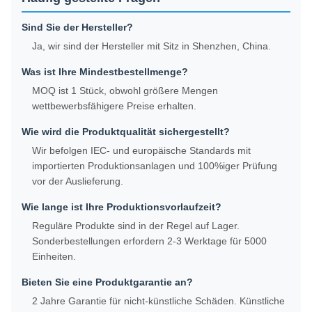
Sind Sie der Hersteller?
Ja, wir sind der Hersteller mit Sitz in Shenzhen, China.
Was ist Ihre Mindestbestellmenge?
MOQ ist 1 Stück, obwohl größere Mengen
wettbewerbsfähigere Preise erhalten.
Wie wird die Produktqualität sichergestellt?
Wir befolgen IEC- und europäische Standards mit
importierten Produktionsanlagen und 100%iger Prüfung
vor der Auslieferung.
Wie lange ist Ihre Produktionsvorlaufzeit?
Reguläre Produkte sind in der Regel auf Lager.
Sonderbestellungen erfordern 2-3 Werktage für 5000
Einheiten.
Bieten Sie eine Produktgarantie an?
2 Jahre Garantie für nicht-künstliche Schäden. Künstliche