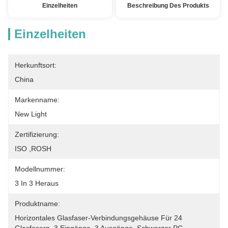
Einzelheiten
Beschreibung Des Produkts
Einzelheiten
Herkunftsort:
China
Markenname:
New Light
Zertifizierung:
ISO ,ROSH
Modellnummer:
3 In 3 Heraus
Produktname:
Horizontales Glasfaser-Verbindungsgehäuse Für 24 