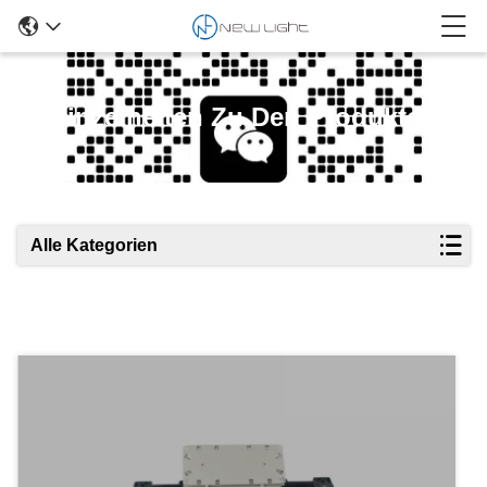
Einzelheiten Zu Den Produkten
Alle Kategorien