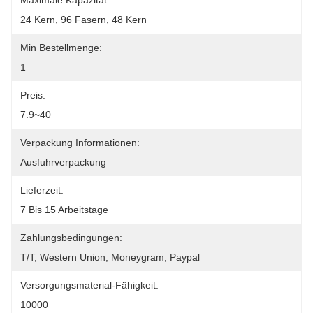
Maximale Kapazität:
24 Kern, 96 Fasern, 48 Kern
Min Bestellmenge:
1
Preis:
7.9~40
Verpackung Informationen:
Ausfuhrverpackung
Lieferzeit:
7 Bis 15 Arbeitstage
Zahlungsbedingungen:
T/T, Western Union, Moneygram, Paypal
Versorgungsmaterial-Fähigkeit:
10000