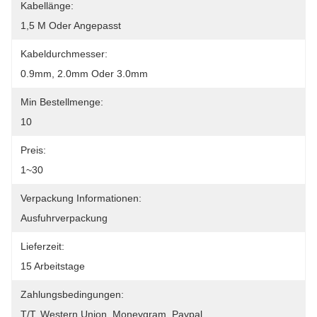
Kabellänge:
1,5 M Oder Angepasst
Kabeldurchmesser:
0.9mm, 2.0mm Oder 3.0mm
Min Bestellmenge:
10
Preis:
1~30
Verpackung Informationen:
Ausfuhrverpackung
Lieferzeit:
15 Arbeitstage
Zahlungsbedingungen:
T/T, Western Union, Moneygram, Paypal