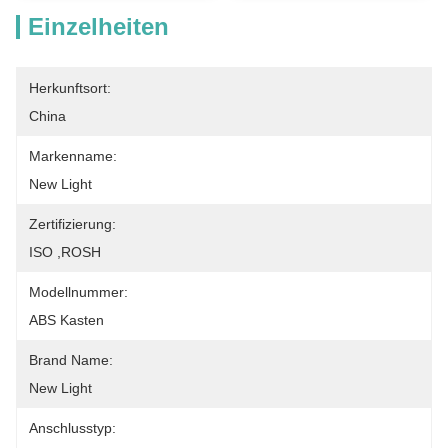
Einzelheiten
Herkunftsort:
China
Markenname:
New Light
Zertifizierung:
ISO ,ROSH
Modellnummer:
ABS Kasten
Brand Name:
New Light
Anschlusstyp: