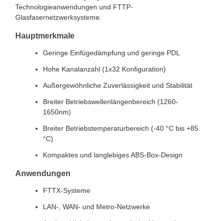
Technologieanwendungen und FTTP-
Glasfasernetzwerksysteme.
Hauptmerkmale
Geringe Einfügedämpfung und geringe PDL
Hohe Kanalanzahl (1x32 Konfiguration)
Außergewöhnliche Zuverlässigkeit und Stabilität
Breiter Betriebswellenlängenbereich (1260-
1650nm)
Breiter Betriebstemperaturbereich (-40 °C bis +85
°C)
Kompaktes und langlebiges ABS-Box-Design
Anwendungen
FTTX-Systeme
LAN-, WAN- und Metro-Netzwerke