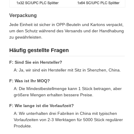
Verpackung
Jede Einheit ist sicher in OPP-Beuteln und Kartons verpackt,
um den Schutz während des Versands und der Handhabung
zu gewährleisten.
Häufig gestellte Fragen
F: Sind Sie ein Hersteller?
A: Ja, wir sind ein Hersteller mit Sitz in Shenzhen, China.
F: Was ist Ihr MOQ?
A: Die Mindestbestellmenge kann 1 Stück betragen, aber
größere Mengen erhalten bessere Preise.
F: Wie lange ist die Vorlaufzeit?
A: Wir unterhalten drei Fabriken in China mit typischen
Vorlaufzeiten von 2-3 Werktagen für 5000 Stück regulärer
Produkte.