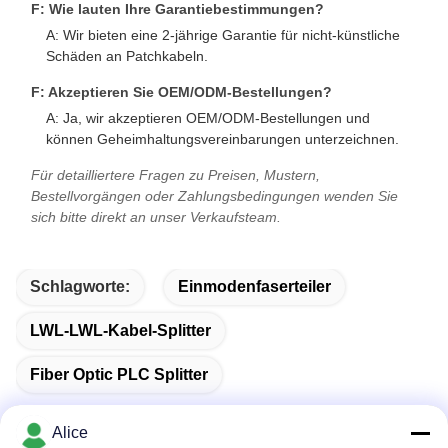
F: Wie lauten Ihre Garantiebestimmungen?
A: Wir bieten eine 2-jährige Garantie für nicht-künstliche
Schäden an Patchkabeln.
F: Akzeptieren Sie OEM/ODM-Bestellungen?
A: Ja, wir akzeptieren OEM/ODM-Bestellungen und
können Geheimhaltungsvereinbarungen unterzeichnen.
Für detailliertere Fragen zu Preisen, Mustern,
Bestellvorgängen oder Zahlungsbedingungen wenden Sie
sich bitte direkt an unser Verkaufsteam.
Schlagworte:
Einmodenfaserteiler
LWL-LWL-Kabel-Splitter
Fiber Optic PLC Splitter
Alice