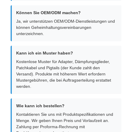
Können Sie OEM/ODM machen?
Ja, wir unterstützen OEM/ODM-Dienstleistungen und
können Geheimhaltungsvereinbarungen
unterzeichnen.
Kann ich ein Muster haben?
Kostenlose Muster für Adapter, Dämpfungsglieder,
Patchkabel und Pigtails (der Kunde zahlt den
Versand). Produkte mit höherem Wert erfordern
Mustergebühren, die bei Auftragserteilung erstattet
werden.
Wie kann ich bestellen?
Kontaktieren Sie uns mit Produktspezifikationen und
Menge. Wir geben Ihnen Preis und Vorlaufzeit an.
Zahlung per Proforma-Rechnung mit