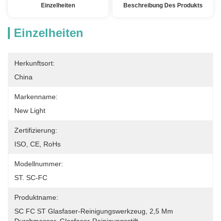
Einzelheiten
Beschreibung Des Produkts
Einzelheiten
Herkunftsort:
China
Markenname:
New Light
Zertifizierung:
ISO, CE, RoHs
Modellnummer:
ST. SC-FC
Produktname:
SC FC ST Glasfaser-Reinigungswerkzeug, 2,5 Mm 