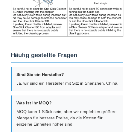
Häufig gestellte Fragen
Sind Sie ein Hersteller?
Ja, wir sind ein Hersteller mit Sitz in Shenzhen, China.
Was ist Ihr MOQ?
MOQ kann 1 Stück sein, aber wir empfehlen größere
Mengen für bessere Preise, da die Kosten für
einzelne Einheiten höher sind.