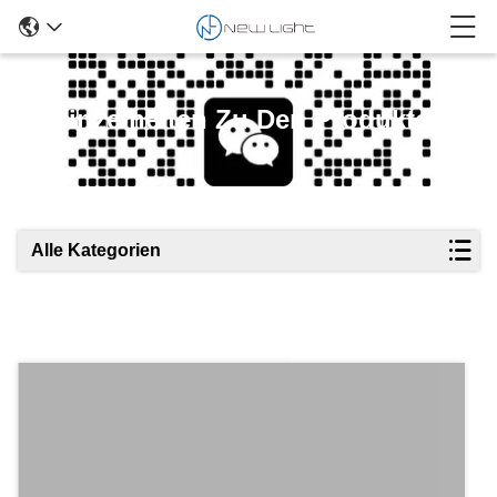
Einzelheiten Zu Den Produkten
Alle Kategorien