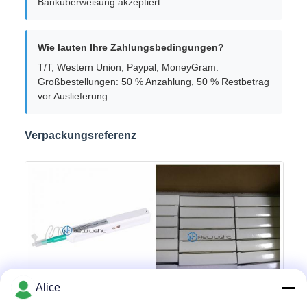
Banküberweisung akzeptiert.
Wie lauten Ihre Zahlungsbedingungen?
T/T, Western Union, Paypal, MoneyGram.
Großbestellungen: 50 % Anzahlung, 50 % Restbetrag
vor Auslieferung.
Verpackungsreferenz
Alice