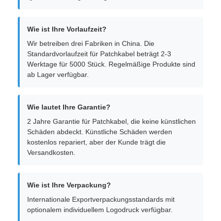
Wie ist Ihre Vorlaufzeit?
Wir betreiben drei Fabriken in China. Die
Standardvorlaufzeit für Patchkabel beträgt 2-3
Werktage für 5000 Stück. Regelmäßige Produkte sind
ab Lager verfügbar.
Wie lautet Ihre Garantie?
2 Jahre Garantie für Patchkabel, die keine künstlichen
Schäden abdeckt. Künstliche Schäden werden
kostenlos repariert, aber der Kunde trägt die
Versandkosten.
Wie ist Ihre Verpackung?
Internationale Exportverpackungsstandards mit
optionalem individuellem Logodruck verfügbar.