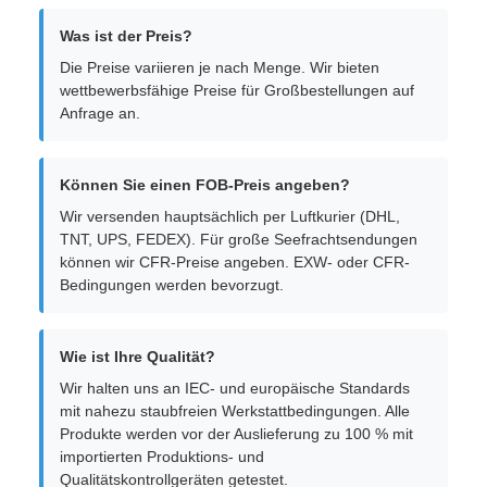
Was ist der Preis?
Die Preise variieren je nach Menge. Wir bieten
wettbewerbsfähige Preise für Großbestellungen auf
Anfrage an.
Können Sie einen FOB-Preis angeben?
Wir versenden hauptsächlich per Luftkurier (DHL,
TNT, UPS, FEDEX). Für große Seefrachtsendungen
können wir CFR-Preise angeben. EXW- oder CFR-
Bedingungen werden bevorzugt.
Wie ist Ihre Qualität?
Wir halten uns an IEC- und europäische Standards
mit nahezu staubfreien Werkstattbedingungen. Alle
Produkte werden vor der Auslieferung zu 100 % mit
importierten Produktions- und
Qualitätskontrollgeräten getestet.