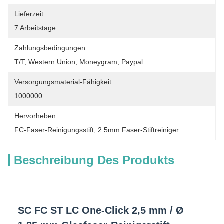
Lieferzeit:
7 Arbeitstage
Zahlungsbedingungen:
T/T, Western Union, Moneygram, Paypal
Versorgungsmaterial-Fähigkeit:
1000000
Hervorheben:
FC-Faser-Reinigungsstift
, 
2.5mm Faser-Stiftreiniger
Beschreibung Des Produkts
SC FC ST LC One-Click 2,5 mm / Ø