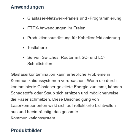
Anwendungen
Glasfaser-Netzwerk-Panels und -Programmierung
FTTX-Anwendungen im Freien
Produktionsausrüstung für Kabelkonfektionierung
Testlabore
Server, Switches, Router mit SC- und LC-
Schnittstellen
Glasfaserkontamination kann erhebliche Probleme in
Kommunikationssystemen verursachen. Wenn die durch
kontaminierte Glasfaser geleitete Energie zunimmt, können
Schadstoffe oder Staub sich erhitzen und möglicherweise
die Faser schmelzen. Diese Beschädigung von
Laserkomponenten wirkt sich auf reflektierte Lichtwellen
aus und beeinträchtigt das gesamte
Kommunikationssystem.
Produktbilder