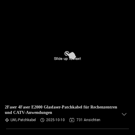
2Faser 4Faser E2000 Glasfaser-Patchkabel für Rechenzentren
und CATV-Anwendungen
LWL-Patchkabel
2025-10-10
731 Ansichten